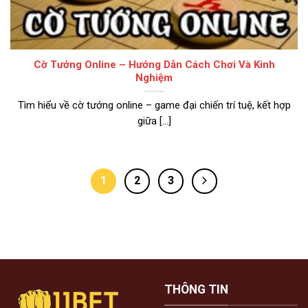
Cờ Tướng Online – Hướng Dẫn Cách Chơi Và Kinh
Nghiệm
Tìm hiểu về cờ tướng online – game đại chiến trí tuệ, kết hợp
giữa [...]
1
2
3
THÔNG TIN