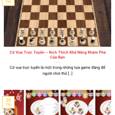
Th5
Cờ Vua Trực Tuyến – Kích Thích Khả Năng Khám Phá
Của Bạn
Cờ vua trực tuyến là một trong những tựa game đáng để
người chơi thử [...]
25
Th5