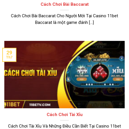
Cách Chơi Bài Baccarat
Cách Chơi Bài Baccarat Cho Người Mới Tại Casino 11bet
Baccarat là một game đánh [...]
29
Th7
Cách Chơi Tài Xỉu
Cách Chơi Tài Xỉu Và Những Điều Cần Biết Tại Casino 11bet