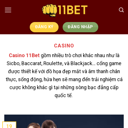
Skip
to
content
ĐĂNG KÝ
ĐĂNG NHẬP
CASINO
Casino
11Bet
gồm nhiều trò chơi khác nhau như là
Sicbo
,
Baccarat
,
Roulette
, và
Blackjack
… cổng
game
được thiết kế với đồ họa đẹp mắt và âm thanh chân
thực, sống động, hứa hẹn sẽ mang đến trải nghiệm cá
cược không khác gì tại những sòng bạc đẳng cấp
quốc tế.
19