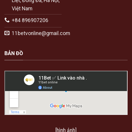
Liệt, Đống Đa, Hà Nội,
Việt Nam
+84 896907206
11betvonline@gmail.com
BẢN ĐỒ
[hình ảnh]