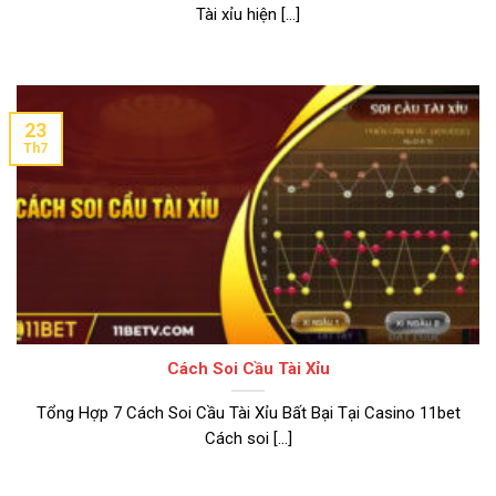
Tài xỉu hiện [...]
23
Th7
Cách Soi Cầu Tài Xỉu
Tổng Hợp 7 Cách Soi Cầu Tài Xỉu Bất Bại Tại Casino 11bet
Cách soi [...]