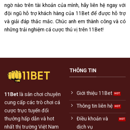
ngờ nào trên tài khoản của mình, hãy liên hệ ngay với
đội ngũ hỗ trợ khách hàng của 11Bet để được hỗ trợ
và giải đáp thắc mắc. Chúc anh em thành công và có
những trải nghiệm cá cược thú vị trên 11Bet!
THÔNG TIN
Giới thiệu 11Bet
11Bet
là sân chơi chuyên
cung cấp các trò chơi cá
Thông tin liên hệ
cược trực tuyến đổi
thưởng hấp dẫn và
hot
Điều khoản và
nhất thị trường Việt Nam
dịch vụ