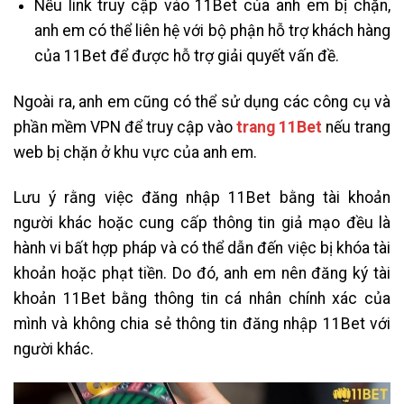
Nếu link truy cập vào 11Bet của anh em bị chặn,
anh em có thể liên hệ với bộ phận hỗ trợ khách hàng
của 11Bet để được hỗ trợ giải quyết vấn đề.
Ngoài ra, anh em cũng có thể sử dụng các công cụ và
phần mềm VPN để truy cập vào
trang 11Bet
nếu trang
web bị chặn ở khu vực của anh em.
Lưu ý rằng việc đăng nhập 11Bet bằng tài khoản
người khác hoặc cung cấp thông tin giả mạo đều là
hành vi bất hợp pháp và có thể dẫn đến việc bị khóa tài
khoản hoặc phạt tiền. Do đó, anh em nên đăng ký tài
khoản 11Bet bằng thông tin cá nhân chính xác của
mình và không chia sẻ thông tin đăng nhập 11Bet với
người khác.