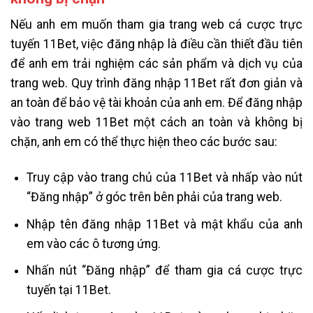
Nếu anh em muốn tham gia trang web cá cược trực
tuyến 11Bet, việc đăng nhập là điều cần thiết đầu tiên
để anh em trải nghiệm các sản phẩm và dịch vụ của
trang web. Quy trình đăng nhập 11Bet rất đơn giản và
an toàn để bảo vệ tài khoản của anh em. Để đăng nhập
vào trang web 11Bet một cách an toàn và không bị
chặn, anh em có thể thực hiện theo các bước sau:
Truy cập vào trang chủ của 11Bet và nhấp vào nút
“Đăng nhập” ở góc trên bên phải của trang web.
Nhập tên đăng nhập 11Bet
và mật khẩu của anh
em vào các ô tương ứng.
Nhấn nút “Đăng nhập” để tham gia cá cược trực
tuyến tại 11Bet.