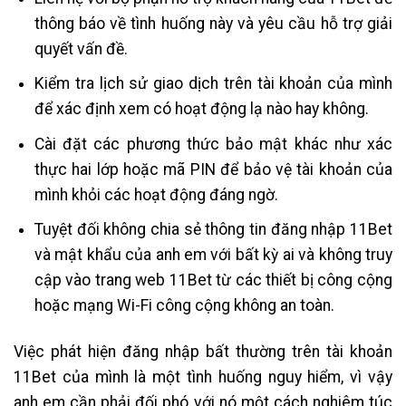
thông báo về tình huống này và yêu cầu hỗ trợ giải
quyết vấn đề.
Kiểm tra lịch sử giao dịch trên tài khoản của mình
để xác định xem có hoạt động lạ nào hay không.
Cài đặt các phương thức bảo mật khác như xác
thực hai lớp hoặc mã PIN để bảo vệ tài khoản của
mình khỏi các hoạt động đáng ngờ.
Tuyệt đối không chia sẻ thông tin đăng nhập 11Bet
và mật khẩu của anh em với bất kỳ ai và không truy
cập vào trang web 11Bet từ các thiết bị công cộng
hoặc mạng Wi-Fi công cộng không an toàn.
Việc phát hiện đăng nhập bất thường trên tài khoản
11Bet của mình là một tình huống nguy hiểm, vì vậy
anh em cần phải đối phó với nó một cách nghiêm túc