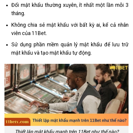
Đổi mật khẩu thường xuyên, ít nhất một lần mỗi 3
tháng.
Không chia sẻ mật khẩu với bất kỳ ai, kể cả nhân
viên của 11Bet.
Sử dụng phần mềm quản lý mật khẩu để lưu trữ
mật khẩu và tạo mật khẩu tự động.
Thiết lập mật khẩu mạnh trên 11Bet như thế nào?