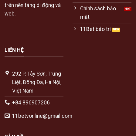
trên nền tảng di động và
Chính sách bảo
web
.
mật
11Bet bảo trì
LIÊN HỆ
292 P. Tây Sơn, Trung
Liệt, Đống Đa, Hà Nội,
Việt Nam
+84 896907206
11betvonline@gmail.com