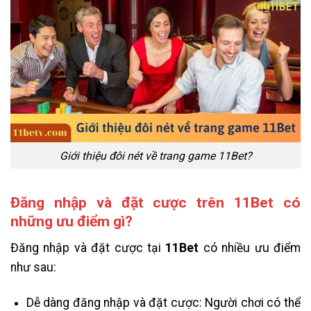
Giới thiệu đôi nét về trang game 11Bet?
Đăng nhập và đặt cược trên 11Bet có
những ưu điểm gì?
Đăng nhập và đặt cược tại
11Bet
có nhiều ưu điểm
như sau:
Dễ dàng đăng nhập và đặt cược: Người chơi có thể