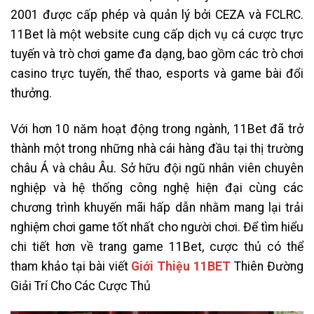
2001 được cấp phép và quản lý bởi CEZA và FCLRC.
11Bet là một website cung cấp dịch vụ cá cược trực
tuyến và trò chơi game đa dạng, bao gồm các trò chơi
casino trực tuyến, thể thao, esports và game bài đổi
thưởng.
Với hơn 10 năm hoạt động trong ngành, 11Bet đã trở
thành một trong những nhà cái hàng đầu tại thị trường
châu Á và châu Âu. Sở hữu đội ngũ nhân viên chuyên
nghiệp và hệ thống công nghệ hiện đại cùng các
chương trình khuyến mãi hấp dẫn nhằm mang lại trải
nghiệm chơi game tốt nhất cho người chơi. Để tìm hiểu
chi tiết hơn về trang game 11Bet, cược thủ có thể
tham khảo tại bài viết
Giới Thiệu 11BET
Thiên Đường
Giải Trí Cho Các Cược Thủ