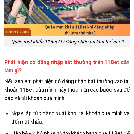
Quên mật khẩu 11Bet khi đăng nhập thì làm thế nào?
Phát hiện có đăng nhập bất thường trên 11Bet cần
làm gì?
Nếu anh em phát hiện có đăng nhập bất thường vào tài
khoản 11Bet của mình, hãy thực hiện các bước sau để
bảo vệ tài khoản của mình:
Ngay lập tức đăng xuất khỏi tài khoản của mình và
đổi mật khẩu.
Liên hệ với bộ phận hỗ trợ khách hàng của 11Bet để