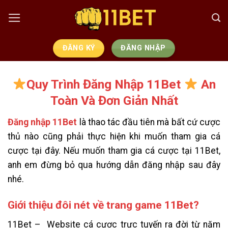
Skip
to
content
ĐĂNG KÝ
ĐĂNG NHẬP
Quy Trình Đăng Nhập 11Bet
An
Toàn Và Đơn Giản Nhất
Đăng nhập 11Bet
là thao tác đầu tiên mà bất cứ cược
thủ nào cũng phải thực hiện khi muốn tham gia cá
cược tại đây. Nếu muốn tham gia cá cược tại 11Bet,
anh em đừng bỏ qua hướng dẫn đăng nhập sau đây
nhé.
Giới thiệu đôi nét về trang game 11Bet?
11Bet – Website cá cược trực tuyến ra đời từ năm