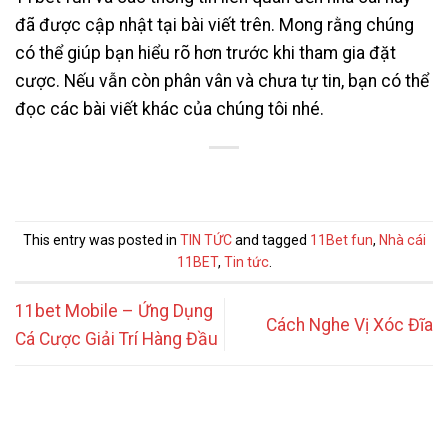
đã được cập nhật tại bài viết trên. Mong rằng chúng
có thể giúp bạn hiểu rõ hơn trước khi tham gia đặt
cược. Nếu vẫn còn phân vân và chưa tự tin, bạn có thể
đọc các bài viết khác của chúng tôi nhé.
This entry was posted in
TIN TỨC
and tagged
11Bet fun
,
Nhà cái
11BET
,
Tin tức
.
11bet Mobile – Ứng Dụng
Cách Nghe Vị Xóc Đĩa
Cá Cược Giải Trí Hàng Đầu