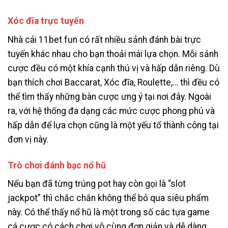
Xóc đĩa trực tuyến
Nhà cái 11bet fun có rất nhiều sảnh đánh bài trực
tuyến khác nhau cho bạn thoải mái lựa chọn. Mỗi sảnh
cược đều có một khía cạnh thú vị và hấp dẫn riêng. Dù
bạn thích chơi Baccarat, Xóc đĩa, Roulette,… thì đều có
thể tìm thấy những bàn cược ưng ý tại nơi đây. Ngoài
ra, với hệ thống đa dạng các mức cược phong phú và
hấp dẫn để lựa chọn cũng là một yếu tố thành công tại
đơn vị này.
Trò chơi đánh bạc nổ hũ
Nếu bạn đã từng trúng pot hay còn gọi là “slot
jackpot” thì chắc chắn không thể bỏ qua siêu phẩm
này. Có thể thấy nổ hũ là một trong số các tựa game
cá cược có cách chơi vô cùng đơn giản và dễ dàng.