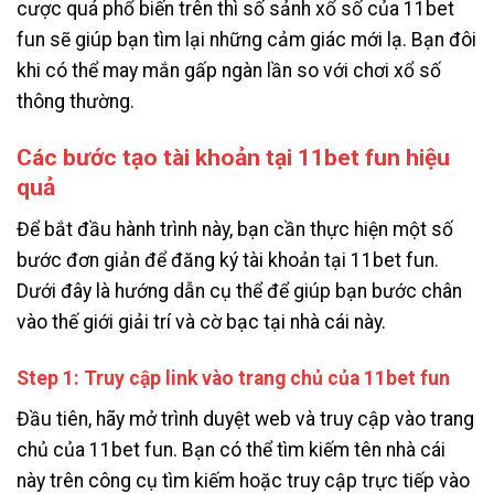
cược quá phổ biến trên thì số sảnh xổ số của 11bet
fun sẽ giúp bạn tìm lại những cảm giác mới lạ. Bạn đôi
khi có thể may mắn gấp ngàn lần so với chơi xổ số
thông thường.
Các bước tạo tài khoản tại 11bet fun hiệu
quả
Để bắt đầu hành trình này, bạn cần thực hiện một số
bước đơn giản để đăng ký tài khoản tại 11bet fun.
Dưới đây là hướng dẫn cụ thể để giúp bạn bước chân
vào thế giới giải trí và cờ bạc tại nhà cái này.
Step 1: Truy cập link vào trang chủ của 11bet fun
Đầu tiên, hãy mở trình duyệt web và truy cập vào trang
chủ của 11bet fun. Bạn có thể tìm kiếm tên nhà cái
này trên công cụ tìm kiếm hoặc truy cập trực tiếp vào