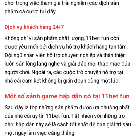
chơi trong việc tham gia trải nghiệm các dịch sản
phẩm cá cược tại đây.
Dịch vụ khách hàng 24/7
Không chỉ vì sản phẩm chất lượng, 11bet fun còn
được yêu mến bởi dịch vụ hỗ trợ khách hàng tận tâm.
Đội ngũ nhân viên hỗ trợ chuyên nghiệp và thân thiện
luôn sẵn lòng lắng nghe và giải đáp mọi thắc mắc của
người chơi. Ngoài ra, các cuộc trò chuyện hỗ trợ tại
nhà cái cam kết không bị gián đoạn cùng một lúc.
Một số sảnh game hấp dẫn có tại 11bet fun
Sau đây là top những sản phẩm được ưa chuộng nhất
của nhà cái uy tín 11bet fun. Tất nhiên với những trò
chơi hấp dẫn này sẽ là cách tốt nhất để bạn giải trí sau
một ngày làm việc căng thẳng.