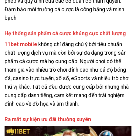
phép và quy định của các cơ quan có thẩm quyền.
Đảm bảo môi trường cá cược là công bằng và minh
bạch.
Hẹ thống sản phẩm cá cược khủng cực chất lượng
11bet mobile
không chỉ đáng chú ý bởi tiêu chuẩn
chất lượng dịch vụ mà còn bởi sự đa dạng trong sản
phẩm cá cược mà họ cung cấp. Người chơi có thể
tham gia vào nhiều trò chơi đỉnh cao như cá độ bóng
đá, casino trực tuyến, xổ số, eSports và nhiều trò chơi
thú vị khác. Tất cả đều được cung cấp bởi những nhà
cung cấp danh tiếng, cam kết mang đến trải nghiệm
đỉnh cao về đồ họa và âm thanh.
Ra mắt sự kiện ưu đãi thường xuyên