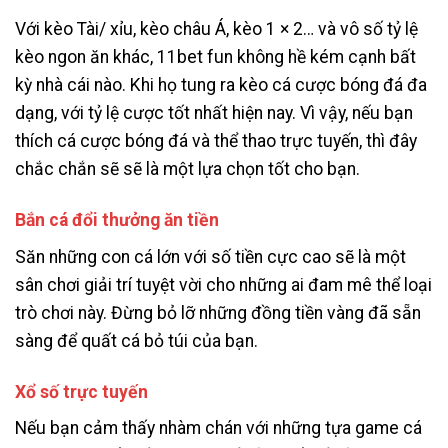
Với kèo Tài/ xỉu, kèo châu Á, kèo 1 × 2… và vô số tỷ lệ
kèo ngon ăn khác, 11bet fun không hề kém cạnh bất
kỳ nhà cái nào. Khi họ tung ra kèo cá cược bóng đá đa
dạng, với tỷ lệ cược tốt nhất hiện nay. Vì vậy, nếu bạn
thích cá cược bóng đá và thể thao trực tuyến, thì đây
chắc chắn sẽ sẽ là một lựa chọn tốt cho bạn.
Bắn cá đổi thưởng ăn tiền
Săn những con cá lớn với số tiền cực cao sẽ là một
sân chơi giải trí tuyệt vời cho những ai đam mê thể loại
trò chơi này. Đừng bỏ lỡ những đồng tiền vàng đã sẵn
sàng để quất cá bỏ túi của bạn.
Xổ số trực tuyến
Nếu bạn cảm thấy nhàm chán với những tựa game cá