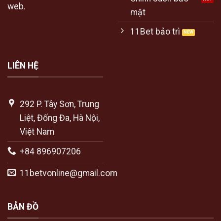
web
.
mật
11Bet bảo trì
LIÊN HỆ
292 P. Tây Sơn, Trung
Liệt, Đống Đa, Hà Nội,
Việt Nam
+84 896907206
11betvonline@gmail.com
BẢN ĐỒ