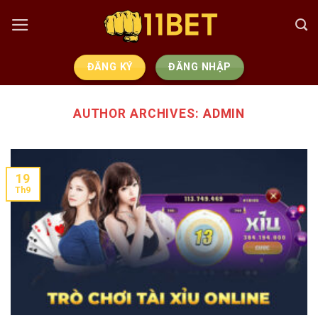
Skip
to
content
ĐĂNG KÝ
ĐĂNG NHẬP
AUTHOR ARCHIVES:
ADMIN
19
Th9