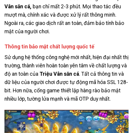
Vân săn cá,
bạn chỉ mất 2-3 phút. Mọi thao tác đều
mượt mà, chính xác và được xử lý rất thông minh.
Ngoài ra, các giao dịch rất an toàn, đảm bảo tính bảo
mật của người chơi.
Thông tin bảo mật chất lượng quốc tế
Sử dụng hệ thống công nghệ mới nhất, hiện đại nhất thị
trường, thành viên hoàn toàn yên tâm về chất lượng và
độ an toàn của
Triệu Vân săn cá
. Tất cả thông tin và
dữ liệu của người chơi được tự động mã hóa SSL 128-
bit. Hơn nữa, cổng game thiết lập hàng rào bảo mật
nhiều lớp, tường lửa mạnh và mã OTP duy nhất.