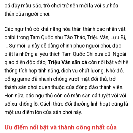
cá đầy màu sắc, trò chơi trở nên mới lạ với sự hóa
thân của người chơi.
Các ngư thủ có khả năng hóa thân thành các nhân vật
chibi trong Tam Quốc như Tào Tháo, Triệu Vân, Lưu Bị,
… Sự mới lạ này dễ dàng chinh phục người chơi, đặc
biệt là những ai yêu thích Tam Quốc Chí xưa cũ. Ngoài
giao diện độc đáo,
Triệu Vân săn cá
còn nổi bật với hệ
thống tích hợp tính năng, dịch vụ chất lượng. Nhờ đó,
cổng game đã nhanh chóng vượt mặt đối thủ, trở
thành sân chơi quen thuộc của đông đảo thành viên.
Hơn nữa, các ngư thủ còn có màn săn cá tuyệt vời với
số xu khổng lồ. Cách thức đổi thưởng linh hoạt cũng là
một ưu điểm lớn của sân chơi này.
Ưu điểm nổi bật và thành công nhất của