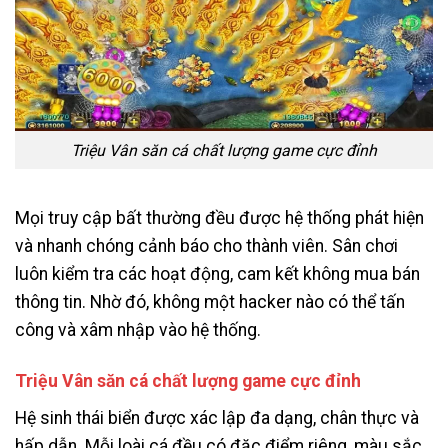
Triệu Vân săn cá chất lượng game cực đỉnh
Mọi truy cập bất thường đều được hệ thống phát hiện
và nhanh chóng cảnh báo cho thành viên. Sân chơi
luôn kiểm tra các hoạt động, cam kết không mua bán
thông tin. Nhờ đó, không một hacker nào có thể tấn
công và xâm nhập vào hệ thống.
Triệu Vân săn cá chất lượng game cực đỉnh
Hệ sinh thái biển được xác lập đa dạng, chân thực và
hấp dẫn. Mỗi loài cá đều có đặc điểm riêng, màu sắc