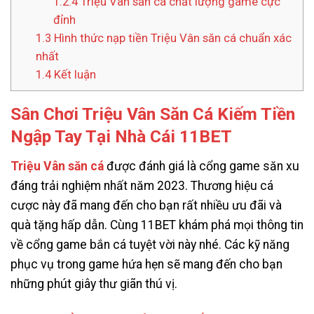
1.2.4
Triệu Vân săn cá chất lượng game cực
đỉnh
1.3
Hình thức nạp tiền Triệu Vân săn cá chuẩn xác
nhất
1.4
Kết luận
Sân Chơi Triệu Vân Săn Cá Kiếm Tiền
Ngập Tay Tại Nhà Cái 11BET
Triệu Vân săn cá
được đánh giá là cổng game săn xu
đáng trải nghiệm nhất năm 2023. Thương hiệu cá
cược này đã mang đến cho bạn rất nhiều ưu đãi và
quà tặng hấp dẫn. Cùng 11BET khám phá mọi thông tin
về cổng game bắn cá tuyệt vời này nhé. Các kỹ năng
phục vụ trong game hứa hẹn sẽ mang đến cho bạn
những phút giây thư giãn thú vị.