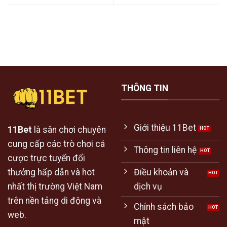
THÔNG TIN
Giới thiệu 11Bet
11Bet
là sân chơi chuyên
cung cấp các trò chơi cá
Thông tin liên hệ
cược trực tuyến đổi
thưởng hấp dẫn và
hot
Điều khoản và
nhất thị trường Việt Nam
dịch vụ
trên nền tảng di động và
Chính sách bảo
web
.
mật