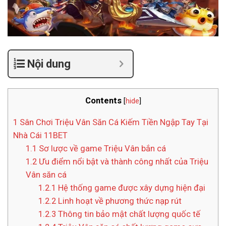
Nội dung
Contents
[
hide
]
1
Sân Chơi Triệu Vân Săn Cá Kiếm Tiền Ngập Tay Tại
Nhà Cái 11BET
1.1
Sơ lược về game Triệu Vân bắn cá
1.2
Ưu điểm nổi bật và thành công nhất của Triệu
Vân săn cá
1.2.1
Hệ thống game được xây dựng hiện đại
1.2.2
Linh hoạt về phương thức nạp rút
1.2.3
Thông tin bảo mật chất lượng quốc tế