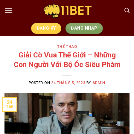
Skip
to
content
ĐĂNG KÝ
ĐĂNG NHẬP
THỂ THAO
Giải Cờ Vua Thế Giới – Những
Con Người Với Bộ Óc Siêu Phàm
POSTED ON
24 THÁNG 5, 2023
BY
ADMIN
24
Th5