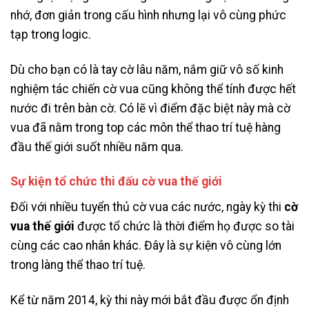
nhớ, đơn giản trong cấu hình nhưng lại vô cùng phức
tạp trong logic.
Dù cho bạn có là tay cờ lâu năm, nắm giữ vô số kinh
nghiệm tác chiến cờ vua cũng không thể tính được hết
nước đi trên bàn cờ. Có lẽ vì điểm đặc biệt này mà cờ
vua đã nằm trong top các môn thể thao trí tuệ hàng
đầu thế giới suốt nhiều năm qua.
Sự kiện tổ chức thi đấu cờ vua thế giới
Đối với nhiều tuyển thủ cờ vua các nước, ngày kỳ thi
cờ
vua thế giới
được tổ chức là thời điểm họ được so tài
cùng các cao nhân khác. Đây là sự kiện vô cùng lớn
trong làng thể thao trí tuệ.
Kể từ năm 2014, kỳ thi này mới bắt đầu được ổn định