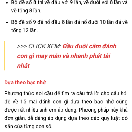
Bộ đề số 8 thì về đầu với 9 lần, về đuôi với 8 lần và
về tổng 8 lần.
Bộ đề số 9 đã nổ đầu 8 lần đã nổ đuôi 10 lần đã về
tổng 12 lần.
>>> CLICK XEM:
Đầu đuôi câm đánh
con gì may mắn và nhanh phát tài
nhất
Dựa theo bạc nhớ
Phương thức soi cầu để tìm ra câu trả lời cho câu hỏi
đề về 15 mai đánh con gì dựa theo bạc nhớ cũng
được rất nhiều anh em áp dụng. Phương pháp này khá
đơn giản, dễ dàng áp dụng dựa theo các quy luật có
sẵn của từng con số.