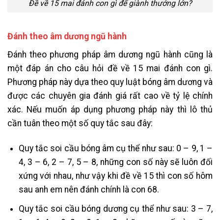
Đề về 15 mai đánh con gì để giành thưởng lớn?
Đánh theo âm dương ngũ hành
Đánh theo phương pháp âm dương ngũ hành cũng là
một đáp án cho câu hỏi đề về 15 mai đánh con gì.
Phương pháp này dựa theo quy luật bóng âm dương và
được các chuyên gia đánh giá rất cao về tỷ lệ chính
xác. Nếu muốn áp dụng phương pháp này thì lô thủ
cần tuân theo một số quy tắc sau đây:
Quy tắc soi cầu bóng âm cụ thể như sau: 0 – 9, 1 –
4, 3 – 6, 2 – 7, 5 – 8, những con số này sẽ luôn đối
xứng với nhau, như vậy khi đề về 15 thì con số hôm
sau anh em nên đánh chính là con 68.
Quy tắc soi cầu bóng dương cụ thể như sau: 3 – 7,