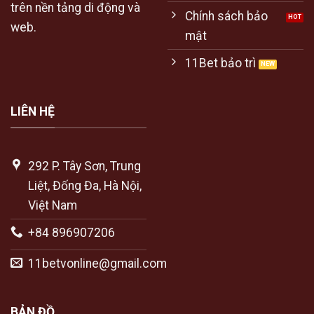
trên nền tảng di động và
Chính sách bảo
web
.
mật
11Bet bảo trì
LIÊN HỆ
292 P. Tây Sơn, Trung
Liệt, Đống Đa, Hà Nội,
Việt Nam
+84 896907206
11betvonline@gmail.com
BẢN ĐỒ