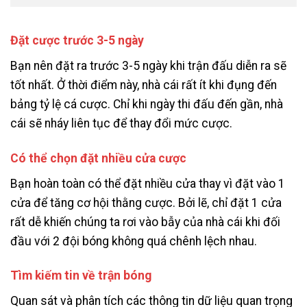
Đặt cược trước 3-5 ngày
Bạn nên đặt ra trước 3-5 ngày khi trận đấu diễn ra sẽ
tốt nhất. Ở thời điểm này, nhà cái rất ít khi đụng đến
bảng tỷ lệ cá cược. Chỉ khi ngày thi đấu đến gần, nhà
cái sẽ nháy liên tục để thay đổi mức cược.
Có thể chọn đặt nhiều cửa cược
Bạn hoàn toàn có thể đặt nhiều cửa thay vì đặt vào 1
cửa để tăng cơ hội thằng cược. Bởi lẽ, chỉ đặt 1 cửa
rất dễ khiến chúng ta rơi vào bẫy của nhà cái khi đối
đầu với 2 đội bóng không quá chênh lệch nhau.
Tìm kiếm tin về trận bóng
Quan sát và phân tích các thông tin dữ liệu quan trọng