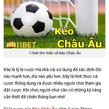
11bet tìm hiểu về kèo Châu Âu
Đây là tỷ lệ cược mà nhà cái sử dụng để xác định đội
nào mạnh hơn, đội nào yếu hơn. Đây là hình thức cá
cược thông dụng và được nhiều người chơi tham gia
đặt cược. Khi chơi, người chơi cần có những kỹ năng
cần thiết để chiến thắng bạn nhé!