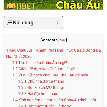
Nội dung
Contents
[
hide
]
1
Kèo Châu Âu – Khám Phá Hình Thức Cá Độ Bóng Đá
Hot Nhất 2023
1.1
Tìm hiểu kèo Châu Âu là gì?
1.2
Cách để đọc Kèo Châu Âu là gì?
1.3
Ví dụ về cách chơi Kèo Châu Âu dễ hiểu
1.3.1
Chủ nhà Barca thắng
1.3.2
Đội khách MU thắng
1.3.3
Hai đội hòa nhau
1.4
Kinh nghiệm cá cược kèo Châu Âu đỉnh nhất
1.4.1
Đặt cược trước 3-5 ngày