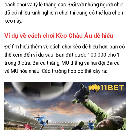
cách chơi và tỷ lệ thắng cao. Đối với những người chơi
đã có nhiều kinh nghiệm chơi thì cũng có thể lựa chọn
kèo này.
Ví dụ về cách chơi Kèo Châu Âu dễ hiểu
Để tìm hiểu thêm về cách chơi kèo dễ hiểu hơn, bạn có
thể xem đến ví dụ sau. Bạn đặt cược 100.000 cho 1
trong 3 cửa: Barca thắng, MU thắng và hai đội Barca
và MU hòa nhau. Các trường hợp có thể xảy ra: