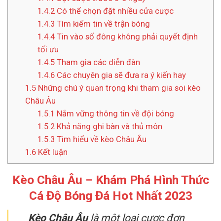
1.4.2
Có thể chọn đặt nhiều cửa cược
1.4.3
Tìm kiếm tin về trận bóng
1.4.4
Tin vào số đông không phải quyết định
tối ưu
1.4.5
Tham gia các diễn đàn
1.4.6
Các chuyên gia sẽ đưa ra ý kiến hay
1.5
Những chú ý quan trọng khi tham gia soi kèo
Châu Âu
1.5.1
Nắm vững thông tin về đội bóng
1.5.2
Khả năng ghi bàn và thủ môn
1.5.3
Tìm hiểu về kèo Châu Âu
1.6
Kết luận
Kèo Châu Âu – Khám Phá Hình Thức
Cá Độ Bóng Đá Hot Nhất 2023
Kèo Châu Âu
là một loại cược đơn