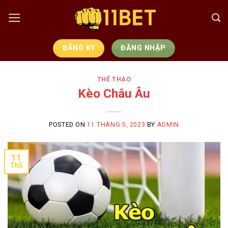
Skip
to
content
ĐĂNG KÝ
ĐĂNG NHẬP
THỂ THAO
Kèo Châu Âu
POSTED ON
11 THÁNG 5, 2023
BY
ADMIN
11
Th5