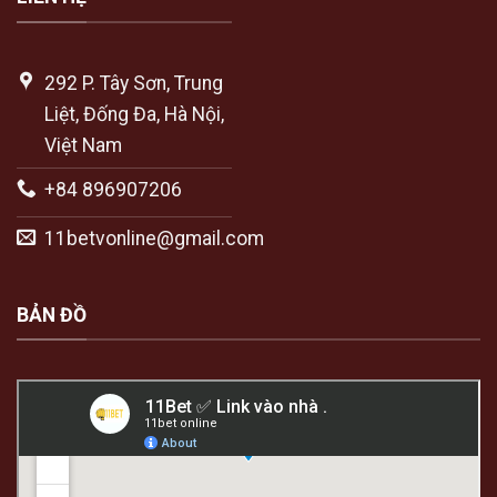
292 P. Tây Sơn, Trung
Liệt, Đống Đa, Hà Nội,
Việt Nam
+84 896907206
11betvonline@gmail.com
BẢN ĐỒ