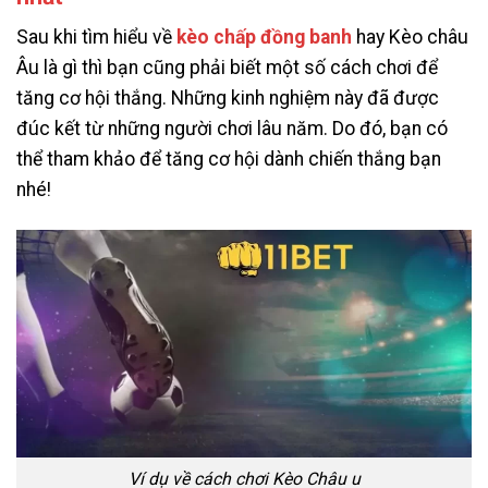
Sau khi tìm hiểu về
kèo chấp đồng banh
hay
Kèo châu
Âu là gì thì bạn cũng phải biết một số cách chơi để
tăng cơ hội thắng. Những kinh nghiệm này đã được
đúc kết từ những người chơi lâu năm. Do đó, bạn có
thể tham khảo để tăng cơ hội dành chiến thắng bạn
nhé!
Ví dụ về cách chơi Kèo Châu u