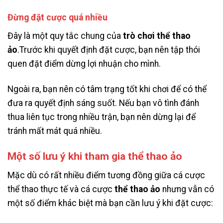
Đừng đặt cược quá nhiều
Đây là một quy tắc chung của
trò chơi thể thao
ảo
.Trước khi quyết định đặt cược, bạn nên tập thói
quen đặt điểm dừng lợi nhuận cho mình.
Ngoài ra, bạn nên có tâm trạng tốt khi chơi để có thể
đưa ra quyết định sáng suốt. Nếu bạn vô tình đánh
thua liên tục trong nhiều trận, bạn nên dừng lại để
tránh mất mát quá nhiều.
Một số lưu ý khi tham gia thể thao ảo
Mặc dù có rất nhiều điểm tương đồng giữa cá cược
thể thao thực tế và cá cược
thể thao ảo
nhưng vẫn có
một số điểm khác biệt mà bạn cần lưu ý khi đặt cược: