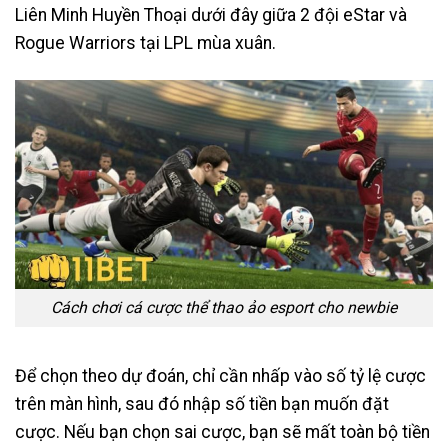
Liên Minh Huyền Thoại dưới đây giữa 2 đội eStar và
Rogue Warriors tại LPL mùa xuân.
Cách chơi cá cược thể thao ảo esport cho newbie
Để chọn theo dự đoán, chỉ cần nhấp vào số tỷ lệ cược
trên màn hình, sau đó nhập số tiền bạn muốn đặt
cược. Nếu bạn chọn sai cược, bạn sẽ mất toàn bộ tiền