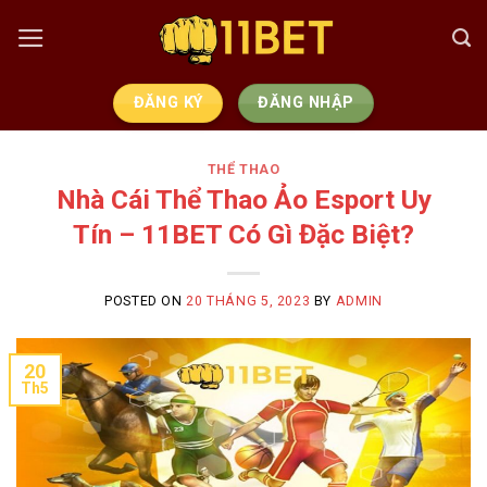
Skip
to
content
ĐĂNG KÝ
ĐĂNG NHẬP
THỂ THAO
Nhà Cái Thể Thao Ảo Esport Uy
Tín – 11BET Có Gì Đặc Biệt?
POSTED ON
20 THÁNG 5, 2023
BY
ADMIN
20
Th5