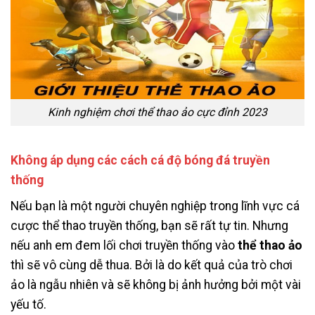
Kinh nghiệm chơi thể thao ảo cực đỉnh 2023
Không áp dụng các cách cá độ bóng đá truyền
thống
Nếu bạn là một người chuyên nghiệp trong lĩnh vực cá
cược thể thao truyền thống, bạn sẽ rất tự tin. Nhưng
nếu anh em đem lối chơi truyền thống vào
thể thao ảo
thì sẽ vô cùng dễ thua. Bởi là do kết quả của
trò chơi
ảo là ngẫu nhiên và sẽ không bị ảnh hưởng bởi một vài
yếu tố.