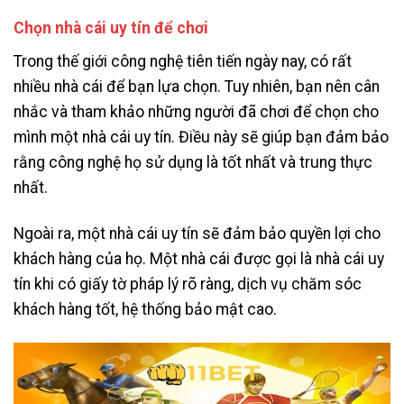
Chọn nhà cái uy tín để chơi
Trong thế giới công nghệ tiên tiến ngày nay, có rất
nhiều nhà cái để bạn lựa chọn. Tuy nhiên, bạn nên cân
nhắc và tham khảo những người đã chơi để chọn cho
mình một nhà cái uy tín. Điều này sẽ giúp bạn đảm bảo
rằng công nghệ họ sử dụng là tốt nhất và trung thực
nhất.
Ngoài ra, một nhà cái uy tín sẽ đảm bảo quyền lợi cho
khách hàng của họ. Một nhà cái được gọi là nhà cái uy
tín khi có giấy tờ pháp lý rõ ràng, dịch vụ chăm sóc
khách hàng tốt, hệ thống bảo mật cao.