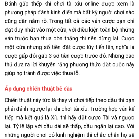
Đánh gấp thếp khi chơi tài xỉu online được xem là
phương pháp đánh kinh điển mà bất kỳ người chơi nào
cũng cần nắm rõ. Trong tất cả các ván cược bạn chỉ
đặt duy nhất vào một cửa, với điều kiện toàn bộ những
ván trước bạn thua còn thắng thì nên dừng lại. Cược
một cửa nhưng số tiền đặt cược lũy tiến lên, nghĩa là
cược gấp đôi gấp 3 số tiền cược trước đó. Những cao
thủ đưa ra lời khuyên rằng phương thức đặt cuộc này
giúp họ tránh được việc thua lỗ.
Áp dụng chiến thuật bẻ cầu
Chiến thuật này tức là thay vì chơi tiếp theo cầu thì bạn
phải đánh ngược lại khi chơi tài xỉu. Trường hợp ván kế
tiếp mà kết quả là Xỉu thì hãy đặt cược Tài và ngược
lại. Tỷ lệ lặp với cầu dài sẽ thấp, cầu ngắn lại cao. Với
những người chơi có kinh nghiệm thì chắc chắn họ sẽ