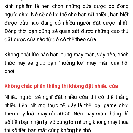
kinh nghiệm là nên chọn những cửa cược có đông
người chơi. Nó sẽ có lợi thế cho bạn rất nhiều, bạn biết
được cửa nào đang có nhiều người đặt cược nhất.
Đồng thời bạn cũng sẽ quan sát được những cao thủ
đặt cược của nào từ đó có thể theo cửa.
Không phải lúc nào bạn cũng may mắn, vậy nên, cách
thức này sẽ giúp bạn “hưởng ké” may mắn của hội
chơi.
Không chắc phần thắng thì không đặt nhiều cửa
Nhiều người sẽ nghĩ đặt nhiều cửa thì có thể thắng
nhiều tiền. Nhưng thực tế, đây là thể loại game chơi
theo quy luật may rủi 50-50. Nếu may mắn thắng thì
số tiền bạn nhận lại vô cùng lớn nhưng không may thua
thì số tiền bạn mất cũng không hề nhỏ.