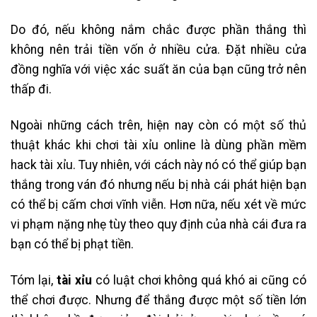
Do đó, nếu không nắm chắc được phần thắng thì
không nên trải tiền vốn ở nhiều cửa. Đặt nhiều cửa
đồng nghĩa với việc xác suất ăn của bạn cũng trở nên
thấp đi.
Ngoài những cách trên, hiện nay còn có một số thủ
thuật khác khi chơi tài xỉu online là dùng phần mềm
hack tài xỉu. Tuy nhiên, với cách này nó có thể giúp bạn
thắng trong ván đó nhưng nếu bị nhà cái phát hiện bạn
có thể bị cấm chơi vĩnh viễn. Hơn nữa, nếu xét về mức
vi phạm nặng nhẹ tùy theo quy định của nhà cái đưa ra
bạn có thể bị phạt tiền.
Tóm lại,
tài xỉu
có luật chơi không quá khó ai cũng có
thể chơi được. Nhưng để thắng được một số tiền lớn