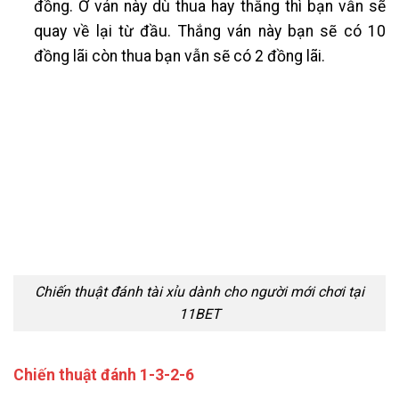
đồng. Ở ván này dù thua hay thắng thì bạn vẫn sẽ
quay về lại từ đầu. Thắng ván này bạn sẽ có 10
đồng lãi còn thua bạn vẫn sẽ có 2 đồng lãi.
Chiến thuật đánh tài xỉu dành cho người mới chơi tại
11BET
Chiến thuật đánh 1-3-2-6