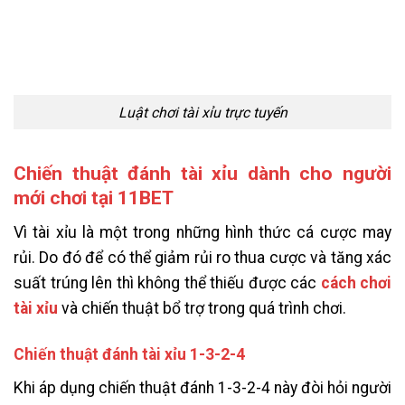
Luật chơi tài xỉu trực tuyến
Chiến thuật đánh tài xỉu dành cho người
mới chơi tại 11BET
Vì tài xỉu là một trong những hình thức cá cược may
rủi. Do đó để có thể giảm rủi ro thua cược và tăng xác
suất trúng lên thì không thể thiếu được các
cách chơi
tài xỉu
và chiến thuật bổ trợ trong quá trình chơi.
Chiến thuật đánh tài xỉu 1-3-2-4
Khi áp dụng chiến thuật đánh 1-3-2-4 này đòi hỏi người